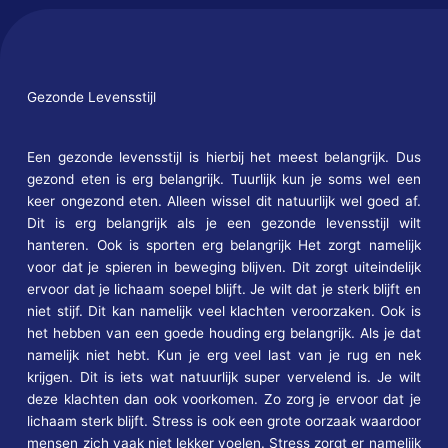
Gezonde Levensstijl
Een gezonde levensstijl is hierbij het meest belangrijk. Dus
gezond eten is erg belangrijk. Tuurlijk kun je soms wel een
keer ongezond eten. Alleen wissel dit natuurlijk wel goed af.
Dit is erg belangrijk als je een gezonde levensstijl wilt
hanteren. Ook is sporten erg belangrijk Het zorgt namelijk
voor dat je spieren in beweging blijven. Dit zorgt uiteindelijk
ervoor dat je lichaam soepel blijft. Je wilt dat je sterk blijft en
niet stijf. Dit kan namelijk veel klachten veroorzaken. Ook is
het hebben van een goede houding erg belangrijk. Als je dat
namelijk niet hebt. Kun je erg veel last van je rug en nek
krijgen. Dit is iets wat natuurlijk super vervelend is. Je wilt
deze klachten dan ook voorkomen. Zo zorg je ervoor dat je
lichaam sterk blijft. Stress is ook een grote oorzaak waardoor
mensen zich vaak niet lekker voelen. Stress zorgt er namelijk