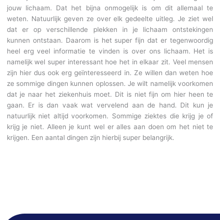
jouw lichaam. Dat het bijna onmogelijk is om dit allemaal te
weten. Natuurlijk geven ze over elk gedeelte uitleg. Je ziet wel
dat er op verschillende plekken in je lichaam ontstekingen
kunnen ontstaan. Daarom is het super fijn dat er tegenwoordig
heel erg veel informatie te vinden is over ons lichaam. Het is
namelijk wel super interessant hoe het in elkaar zit. Veel mensen
zijn hier dus ook erg geïnteresseerd in. Ze willen dan weten hoe
ze sommige dingen kunnen oplossen. Je wilt namelijk voorkomen
dat je naar het ziekenhuis moet. Dit is niet fijn om hier heen te
gaan. Er is dan vaak wat vervelend aan de hand. Dit kun je
natuurlijk niet altijd voorkomen. Sommige ziektes die krijg je of
krijg je niet. Alleen je kunt wel er alles aan doen om het niet te
krijgen. Een aantal dingen zijn hierbij super belangrijk.