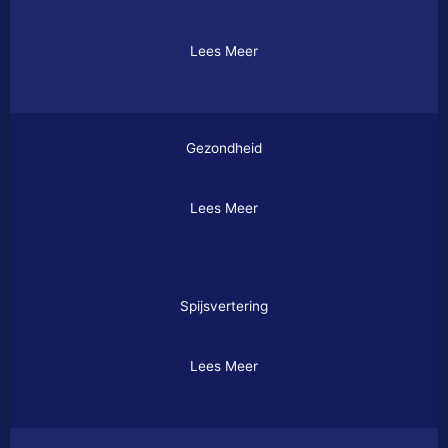
Lees Meer
Gezondheid
Lees Meer
Spijsvertering
Lees Meer