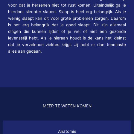
voor dat je hersenen niet tot rust komen. Uiteindelijk ga je
hierdoor slechter slapen. Slaap is heel erg belangrijk. Als je
weinig slaapt kan dit voor grote problemen zorgen. Daarom
is het erg belangrijk dat je goed slaapt. Dit zijn allemaal
dingen die kunnen lijden of je wel of niet een gezonde
levensstijl hebt. Als je hieraan houdt is de kans het kleinst
dat je vervelende ziektes krijgt. Jij hebt er dan tenminste
alles aan gedaan.
MEER TE WETEN KOMEN
Anatomie